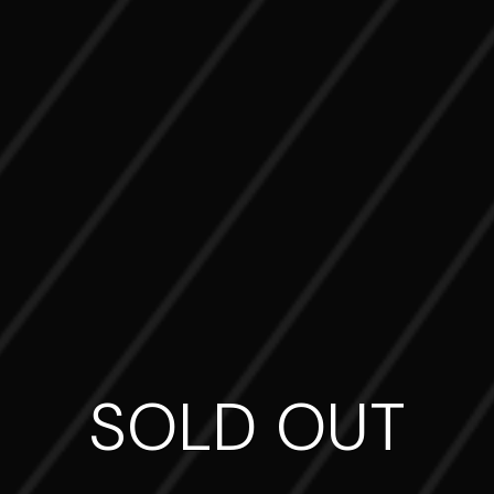
SOLD OUT